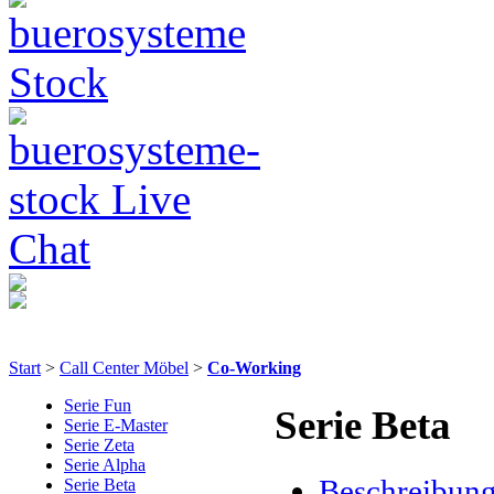
Start
>
Call Center Möbel
>
Co-Working
Serie Fun
Serie Beta
Serie E-Master
Serie Zeta
Serie Alpha
Beschreibun
Serie Beta