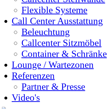
Flexible Systeme
Call Center Ausstattung
Beleuchtung
Callcenter Sitzmöbel
Container & Schränke
Lounge / Wartezonen
Referenzen
Partner & Presse
Video's