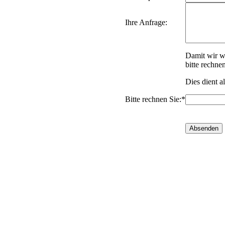
Ihre Anfrage:
Damit wir w
bitte rechne
Dies dient a
Bitte rechnen Sie:*