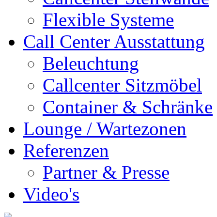
Flexible Systeme
Call Center Ausstattung
Beleuchtung
Callcenter Sitzmöbel
Container & Schränke
Lounge / Wartezonen
Referenzen
Partner & Presse
Video's