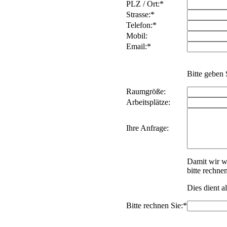
PLZ / Ort:*
Strasse:*
Telefon:*
Mobil:
Email:*
Bitte geben 
Raumgröße:
Arbeitsplätze:
Ihre Anfrage:
Damit wir w
bitte rechne
Dies dient a
Bitte rechnen Sie:*