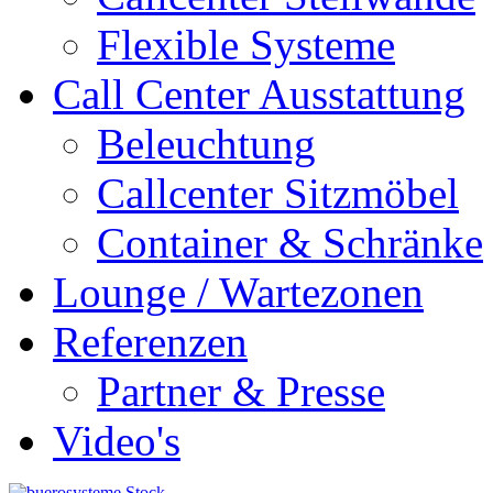
Flexible Systeme
Call Center Ausstattung
Beleuchtung
Callcenter Sitzmöbel
Container & Schränke
Lounge / Wartezonen
Referenzen
Partner & Presse
Video's