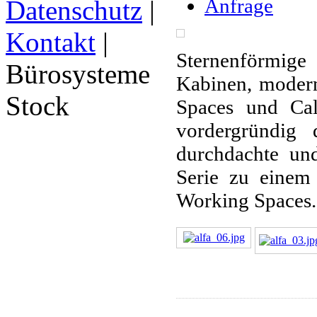
Anfrage
Datenschutz
|
Kontakt
|
Sternenförmige
Bürosysteme
Kabinen, modern
Stock
Spaces und Cal
vordergründig 
durchdachte und
Serie zu einem 
Working Spaces. 