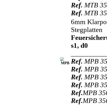
Ref.
MTB 350
Ref.
MTB 350
6mm Klarpo
Stegplatten
Feuersicher
s1, d0
__________
Ref.
MPB 35
Ref.
MPB 35
Ref.
MPB 35
Ref.
MPB 35
Ref.
MPB 350
Ref.
MPB 350