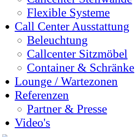
Flexible Systeme
Call Center Ausstattung
Beleuchtung
Callcenter Sitzmöbel
Container & Schränke
Lounge / Wartezonen
Referenzen
Partner & Presse
Video's