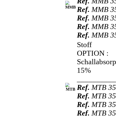
Ref.
MMB 35
Ref.
MMB 35
Ref.
MMB 35
Ref.
MMB 35
Ref.
MMB 35
Stoff
OPTION :
Schallabsorp
15%
__________
Ref.
MTB 35
Ref.
MTB 350
Ref.
MTB 350
Ref.
MTB 350