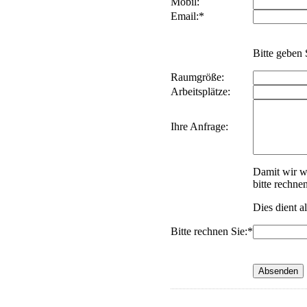
Mobil:
Email:*
Bitte geben 
Raumgröße:
Arbeitsplätze:
Ihre Anfrage:
Damit wir w
bitte rechne
Dies dient a
Bitte rechnen Sie:*