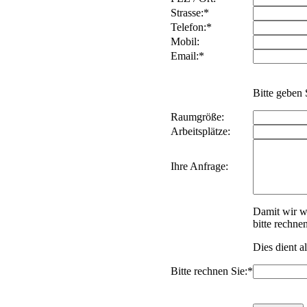
Strasse:*
Telefon:*
Mobil:
Email:*
Bitte geben 
Raumgröße:
Arbeitsplätze:
Ihre Anfrage:
Damit wir w
bitte rechne
Dies dient a
Bitte rechnen Sie:*