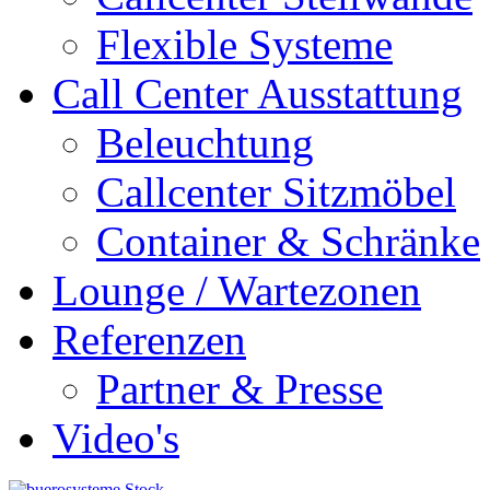
Flexible Systeme
Call Center Ausstattung
Beleuchtung
Callcenter Sitzmöbel
Container & Schränke
Lounge / Wartezonen
Referenzen
Partner & Presse
Video's